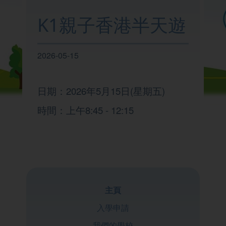
我們的學校
K1親子香港半天遊
學與教
2026-05-15
校園生活
日期：2026年5月15日(星期五)
時間：上午8:45 - 12:15
家校聯繫
主頁
入學申請
我們的學校