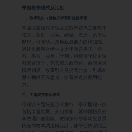
學習教學模式及活動
一、教學取向（體驗式學習與遊戲學習）
本園以體驗式學習及遊戲學習為主要教學
模式，並以「探索、經驗、表達」為學習
歷程，引導幼兒透過親身參與建構知識。
過往曾參與香港中文大學教育學院「遊
戲．學習．成長」計劃，持續優化校本遊
戲學習設計，完善學與教策略。教師透過
情境創設、故事引入及提問討論，引導幼
兒主動探索與思考，培養表達與應用能
力。
二、主題統整學習模式
課程以主題統整形式推行，學習歷程一般
包括引發動機、分組探索、延伸體驗及分
享整理四個階段。教師按每學年幼兒發展
情況作校本調適與設計，使學習內容貼近