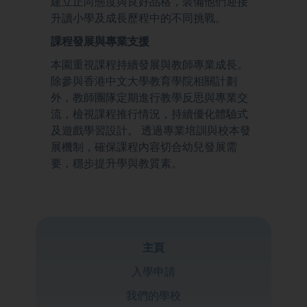
建立正向態度與良好品格，裝備他們迎接
升讀小學及成長歷程中的不同挑戰。
課程發展與專業支援
本園重視課程持續發展與教師專業成長。
除參與香港中文大學教育學院相關計劃
外，教師團隊定期進行教學反思與專業交
流，檢視課程推行情況，持續優化體驗式
及遊戲學習設計。 透過專業培訓與校本發
展機制，確保課程內容切合幼兒發展需
要，穩步提升學與教質素。
主頁
入學申請
我們的學校